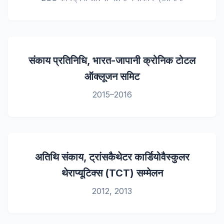
संकाय प्रतिनिधि, भारत-जापानी क्रोनिक टोटल
ऑक्लूजन समिट
2015–2016
अतिथि संकाय, ट्रांसकैथेटर कार्डियोवैस्कुलर
थेराप्यूटिक्स (TCT) सम्मेलन
2012, 2013