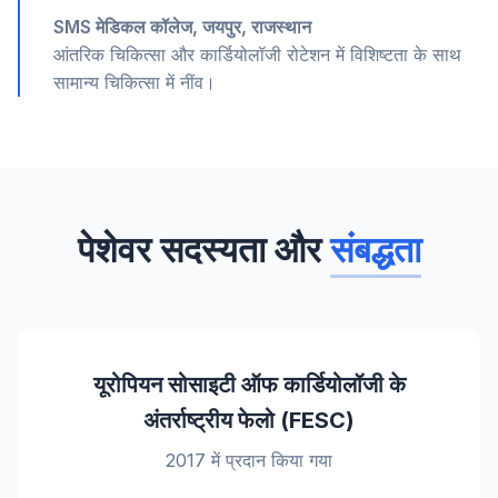
SMS मेडिकल कॉलेज, जयपुर, राजस्थान
आंतरिक चिकित्सा और कार्डियोलॉजी रोटेशन में विशिष्टता के साथ
सामान्य चिकित्सा में नींव।
पेशेवर सदस्यता और
संबद्धता
यूरोपियन सोसाइटी ऑफ कार्डियोलॉजी के
अंतर्राष्ट्रीय फेलो (FESC)
2017 में प्रदान किया गया