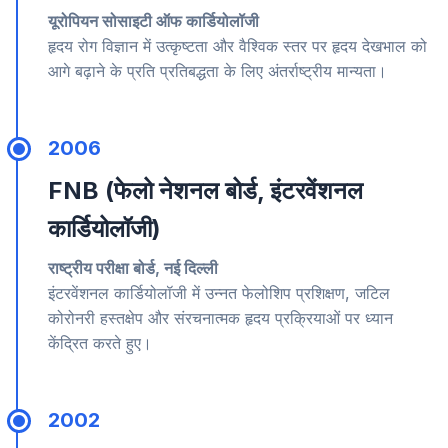
यूरोपियन सोसाइटी ऑफ कार्डियोलॉजी
हृदय रोग विज्ञान में उत्कृष्टता और वैश्विक स्तर पर हृदय देखभाल को
आगे बढ़ाने के प्रति प्रतिबद्धता के लिए अंतर्राष्ट्रीय मान्यता।
2006
FNB (फेलो नेशनल बोर्ड, इंटरवेंशनल
कार्डियोलॉजी)
राष्ट्रीय परीक्षा बोर्ड, नई दिल्ली
इंटरवेंशनल कार्डियोलॉजी में उन्नत फेलोशिप प्रशिक्षण, जटिल
कोरोनरी हस्तक्षेप और संरचनात्मक हृदय प्रक्रियाओं पर ध्यान
केंद्रित करते हुए।
2002