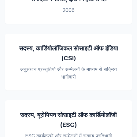
2006
सदस्य, कार्डियोलॉजिकल सोसाइटी ऑफ इंडिया
(CSI)
अनुसंधान प्रस्तुतियों और सम्मेलनों के माध्यम से सक्रिय
भागीदारी
सदस्य, यूरोपियन सोसाइटी ऑफ कार्डियोलॉजी
(ESC)
ESC कार्यक्रमों और सम्मेलनों में संकाय प्रतिभागी