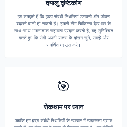
दयालु दृष्टिकोण
हम समझते हैं कि हृदय संबंधी स्थितियां डरावनी और जीवन
बदलने वाली हो सकती हैं। हमारी टीम चिकित्सा देखभाल के
साथ-साथ भावनात्मक सहायता प्रदान करती है, यह सुनिश्चित
करते हुए कि रोगी अपनी यात्रा के दौरान सुने, समझे और
समर्थित महसूस करें।
🎯
रोकथाम पर ध्यान
जबकि हम हृदय संबंधी स्थितियों के उपचार में उत्कृष्टता प्राप्त