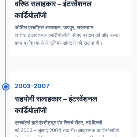
वरिष्ठ सलाहकार – इंटरवेंशनल
कार्डियोलॉजी
फोर्टिस एस्कॉर्ट्स अस्पताल, जयपुर, राजस्थान
विशिष्ट इंटरवेंशनल कार्डियोलॉजी सेवाएं प्रदान कीं और उन्नत
हृदय प्रक्रियाओं में जूनियर डॉक्टरों को सलाह दी।
2003–2007
सहयोगी सलाहकार – इंटरवेंशनल
कार्डियोलॉजी
एस्कॉर्ट्स हार्ट इंस्टीट्यूट एंड रिसर्च सेंटर, नई दिल्ली
मई 2003 - जुलाई 2004 तक गैर-आक्रामक कार्डियोलॉजी