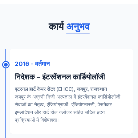
कार्य
अनुभव
2016 - वर्तमान
निदेशक – इंटरवेंशनल कार्डियोलॉजी
एटरनल हार्ट केयर सेंटर (EHCC), जयपुर, राजस्थान
जयपुर के अग्रणी निजी अस्पताल में इंटरवेंशनल कार्डियोलॉजी
सेवाओं का नेतृत्व, एंजियोग्राफी, एंजियोप्लास्टी, पेसमेकर
इम्प्लांटेशन और हार्ट होल क्लोजर सहित जटिल हृदय
प्रक्रियाओं में विशेषज्ञता।