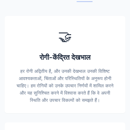
🤝
रोगी-केंद्रित देखभाल
हर रोगी अद्वितीय है, और उनकी देखभाल उनकी विशिष्ट
आवश्यकताओं, चिंताओं और परिस्थितियों के अनुरूप होनी
चाहिए। हम रोगियों को उनके उपचार निर्णयों में शामिल करने
और यह सुनिश्चित करने में विश्वास करते हैं कि वे अपनी
स्थिति और उपचार विकल्पों को समझते हैं।