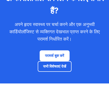
हैं?
अपने हृदय स्वास्थ्य पर चर्चा करने और एक अनुभवी
कार्डियोलॉजिस्ट से व्यक्तिगत देखभाल प्राप्त करने के लिए
परामर्श निर्धारित करें।
परामर्श बुक करें
सभी विशेषताएं देखें