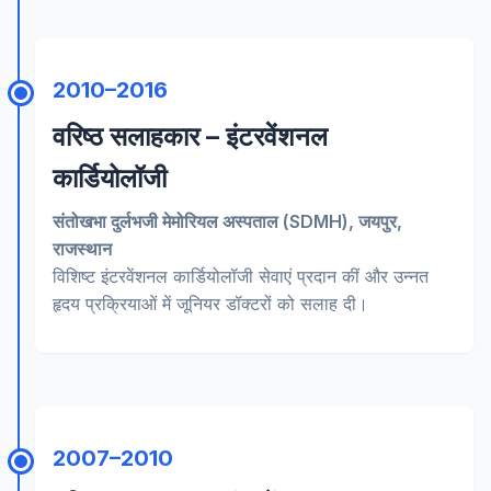
2010–2016
वरिष्ठ सलाहकार – इंटरवेंशनल
कार्डियोलॉजी
संतोखभा दुर्लभजी मेमोरियल अस्पताल (SDMH), जयपुर,
राजस्थान
विशिष्ट इंटरवेंशनल कार्डियोलॉजी सेवाएं प्रदान कीं और उन्नत
हृदय प्रक्रियाओं में जूनियर डॉक्टरों को सलाह दी।
2007–2010