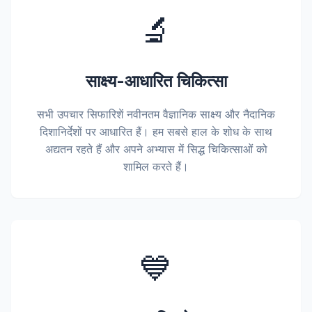
🔬
साक्ष्य-आधारित चिकित्सा
सभी उपचार सिफारिशें नवीनतम वैज्ञानिक साक्ष्य और नैदानिक
दिशानिर्देशों पर आधारित हैं। हम सबसे हाल के शोध के साथ
अद्यतन रहते हैं और अपने अभ्यास में सिद्ध चिकित्साओं को
शामिल करते हैं।
💙