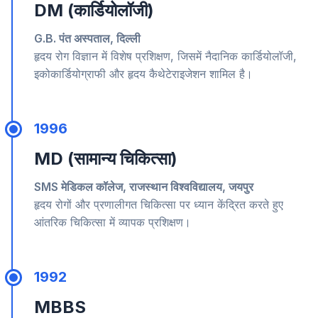
DM (कार्डियोलॉजी)
G.B. पंत अस्पताल, दिल्ली
हृदय रोग विज्ञान में विशेष प्रशिक्षण, जिसमें नैदानिक कार्डियोलॉजी,
इकोकार्डियोग्राफी और हृदय कैथेटेराइजेशन शामिल है।
1996
MD (सामान्य चिकित्सा)
SMS मेडिकल कॉलेज, राजस्थान विश्वविद्यालय, जयपुर
हृदय रोगों और प्रणालीगत चिकित्सा पर ध्यान केंद्रित करते हुए
आंतरिक चिकित्सा में व्यापक प्रशिक्षण।
1992
MBBS