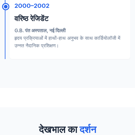
2000–2002
वरिष्ठ रेजिडेंट
G.B. पंत अस्पताल, नई दिल्ली
हृदय प्रक्रियाओं में हाथों-हाथ अनुभव के साथ कार्डियोलॉजी में
उन्नत नैदानिक प्रशिक्षण।
देखभाल का
दर्शन