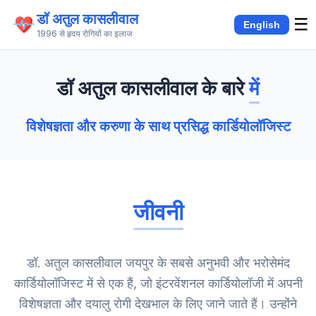
डॉ अतुल कासलीवाल
☰
English
1996 से हृदय रोगियों का इलाज
डॉ अतुल कासलीवाल के बारे
में
विशेषज्ञता और करुणा के साथ प्रसिद्ध कार्डियोलॉजिस्ट
जीवनी
डॉ. अतुल कासलीवाल जयपुर के सबसे अनुभवी और भरोसेमंद
कार्डियोलॉजिस्ट में से एक हैं, जो इंटरवेंशनल कार्डियोलॉजी में अपनी
विशेषज्ञता और दयालु रोगी देखभाल के लिए जाने जाते हैं। उन्होंने