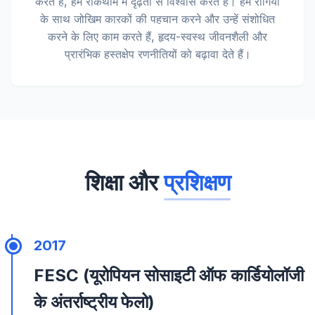
करते हैं, हम रोकथाम में दृढ़ता से विश्वास करते हैं। हम रोगियों
के साथ जोखिम कारकों की पहचान करने और उन्हें संशोधित
करने के लिए काम करते हैं, हृदय-स्वस्थ जीवनशैली और
प्रारंभिक हस्तक्षेप रणनीतियों को बढ़ावा देते हैं।
शिक्षा और
प्रशिक्षण
2017
FESC (यूरोपियन सोसाइटी ऑफ कार्डियोलॉजी
के अंतर्राष्ट्रीय फेलो)