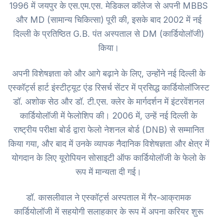
1996 में जयपुर के एस.एम.एस. मेडिकल कॉलेज से अपनी MBBS
और MD (सामान्य चिकित्सा) पूरी की, इसके बाद 2002 में नई
दिल्ली के प्रतिष्ठित G.B. पंत अस्पताल से DM (कार्डियोलॉजी)
किया।
अपनी विशेषज्ञता को और आगे बढ़ाने के लिए, उन्होंने नई दिल्ली के
एस्कॉर्ट्स हार्ट इंस्टीट्यूट एंड रिसर्च सेंटर में प्रसिद्ध कार्डियोलॉजिस्ट
डॉ. अशोक सेठ और डॉ. टी.एस. क्लेर के मार्गदर्शन में इंटरवेंशनल
कार्डियोलॉजी में फेलोशिप की। 2006 में, उन्हें नई दिल्ली के
राष्ट्रीय परीक्षा बोर्ड द्वारा फेलो नेशनल बोर्ड (DNB) से सम्मानित
किया गया, और बाद में उनके व्यापक नैदानिक विशेषज्ञता और क्षेत्र में
योगदान के लिए यूरोपियन सोसाइटी ऑफ कार्डियोलॉजी के फेलो के
रूप में मान्यता दी गई।
डॉ. कासलीवाल ने एस्कॉर्ट्स अस्पताल में गैर-आक्रामक
कार्डियोलॉजी में सहयोगी सलाहकार के रूप में अपना करियर शुरू