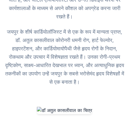
कार्यशालाओं के माध्यम से अपने कौशल को अपग्रेड करना जारी
रखते हैं।
जयपुर के शीर्ष कार्डियोलॉजिस्ट में से एक के रूप में मान्यता प्राप्त,
डॉ. अतुल कासलीवाल कोरोनरी धमनी रोग, हार्ट फेल्योर,
हाइपरटेंशन, और कार्डियोमायोपैथी जैसे हृदय रोगों के निदान,
रोकथाम और उपचार में विशेषज्ञता रखते हैं। उनका रोगी-प्रथम
दृष्टिकोण, साक्ष्य-आधारित देखभाल पर ध्यान, और अत्याधुनिक हृदय
तकनीकों का उपयोग उन्हें जयपुर के सबसे भरोसेमंद हृदय विशेषज्ञों में
से एक बनाता है।