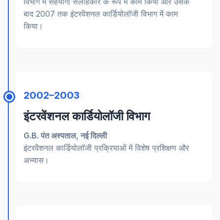
विभाग में सहयोगी सलाहकार के रूप में काम किया और उसके
बाद 2007 तक इंटरवेंशनल कार्डियोलॉजी विभाग में काम
किया।
2002–2003
इंटरवेंशनल कार्डियोलॉजी विभाग
G.B. पंत अस्पताल, नई दिल्ली
इंटरवेंशनल कार्डियोलॉजी प्रक्रियाओं में विशेष प्रशिक्षण और
अभ्यास।