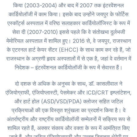
किया (2003-2004) और बाद में 2007 तक इंटरवेंशनल
कार्डियोलॉजी में काम किया। इसके बाद उन्होंने जयपुर के फोर्टिस
एस्कॉर्ट्स अस्पताल में वरिष्ठ सलाहकार कार्डियोलॉजिस्ट के रूप में
सेवा दी (2007-2010) इससे पहले कि वे संतोखभा दुर्लभजी
मेमोरियल अस्पताल में शामिल हुए। 2016 से, वे जयपुर, राजस्थान
के एटरनल हार्ट केयर सेंटर (EHCC) के साथ काम कर रहे हैं, जो
राजस्थान के अग्रणी हृदय अस्पतालों में से एक है, जहां वे वर्तमान में
निदेशक – इंटरवेंशनल कार्डियोलॉजी के रूप में सेवारत हैं।
दो दशक से अधिक के अनुभव के साथ, डॉ. कासलीवाल ने
एंजियोग्राफी, एंजियोप्लास्टी, पेसमेकर और ICD/CRT इम्प्लांटेशन,
और हार्ट होल (ASD/VSD/PDA) क्लोजर सहित जटिल
प्रक्रियाओं की एक विस्तृत श्रृंखला का प्रदर्शन किया है। वे
अंतर्राष्ट्रीय और राष्ट्रीय कार्डियोलॉजी सम्मेलनों में सक्रिय रूप से
शामिल रहते हैं, अक्सर संकाय और वक्ता के रूप में आमंत्रित किए
जाते हैं, और जटिल एंजियोप्लास्टी और उन्नत डिवाइस थेरेपी पर